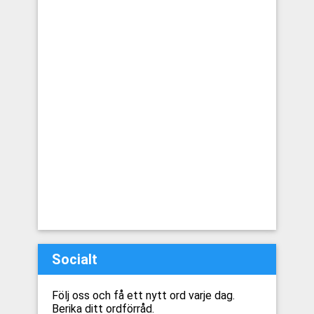
Socialt
Följ oss och få ett nytt ord varje dag.
Berika ditt ordförråd.