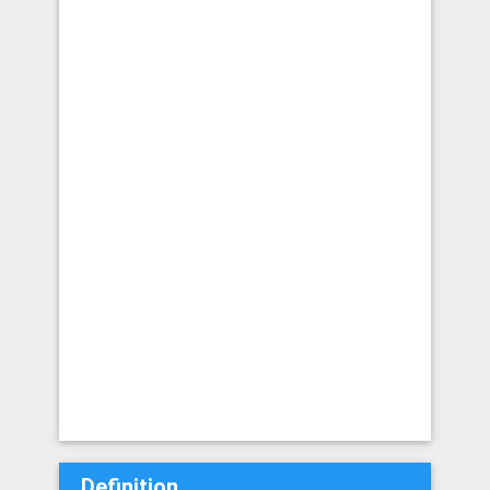
Definition