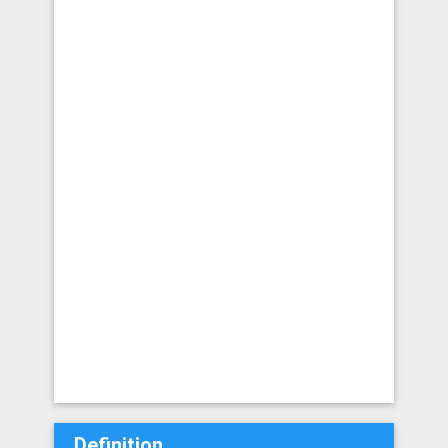
Definition