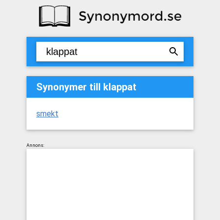
Synonymer till klappat
smekt
Annons: