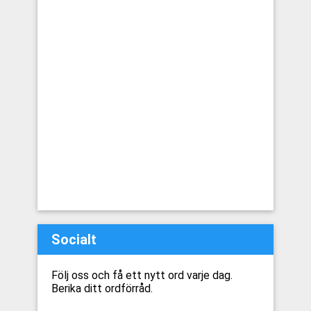
Socialt
Följ oss och få ett nytt ord varje dag.
Berika ditt ordförråd.