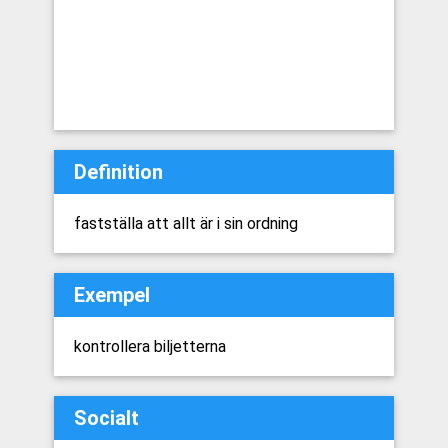
Definition
fastställa att allt är i sin ordning
Exempel
kontrollera biljetterna
Socialt