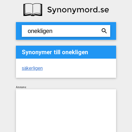
Synonymer till onekligen
säkerligen
Annons: