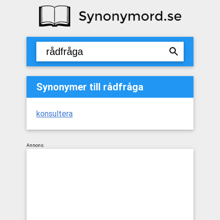
Synonymer till rådfråga
konsultera
Annons: