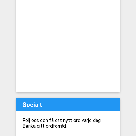
Socialt
Följ oss och få ett nytt ord varje dag.
Berika ditt ordförråd.