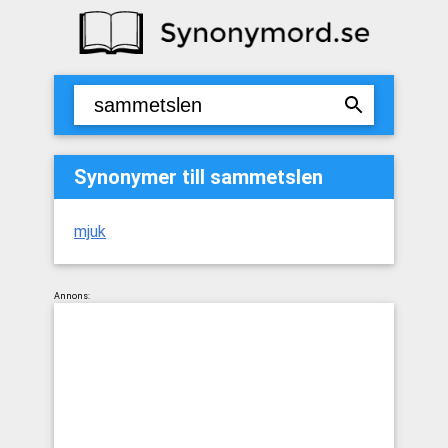
Synonymer till sammetslen
mjuk
Annons: