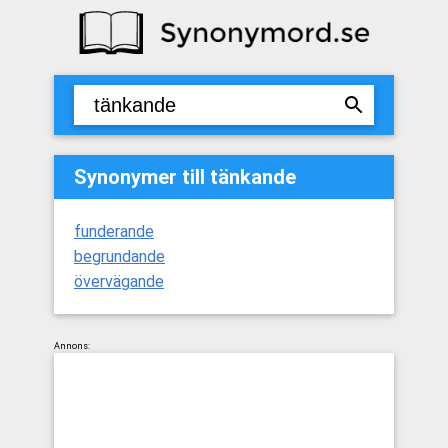
Synonymer till tänkande
funderande
begrundande
övervägande
Annons: