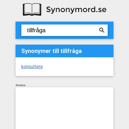
Synonymer till tillfråga
konsultera
Annons: