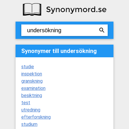
Synonymer till undersökning
studie
inspektion
granskning
examination
besiktning
test
utredning
efterforskning
studium