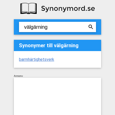
Synonymer till välgärning
barmhärtighetsverk
Annons: