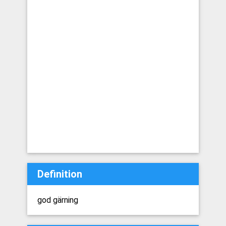
Definition
god gärning