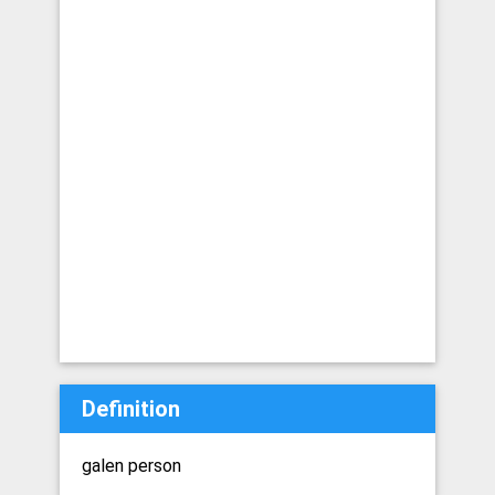
Definition
galen person