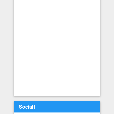
Socialt