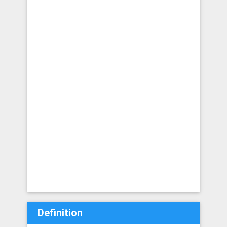
Definition