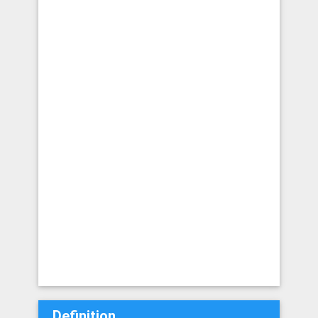
Definition