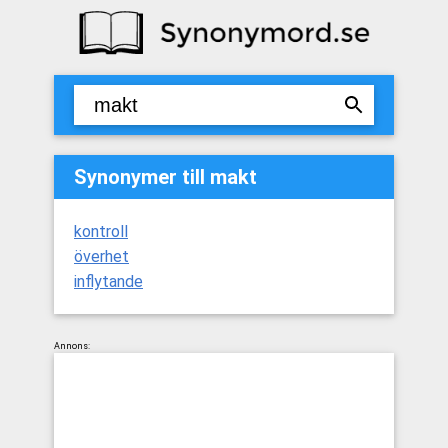
Synonymer till makt
kontroll
överhet
inflytande
Annons: