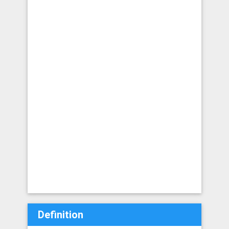
Definition