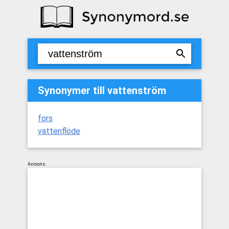
Synonymer till vattenström
fors
vattenflöde
Annons: