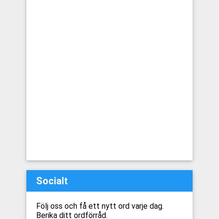
Socialt
Följ oss och få ett nytt ord varje dag.
Berika ditt ordförråd.