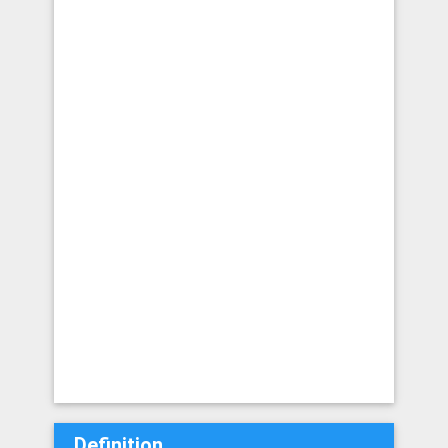
Definition